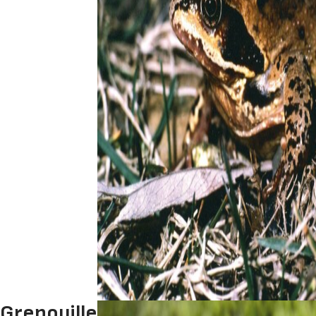
Grenouille