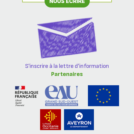
NOUS ÉCRIRE
S'inscrire à la lettre d'information
Partenaires