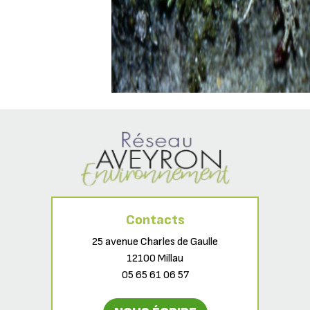
Contacts
25 avenue Charles de Gaulle
12100 Millau
05 65 61 06 57