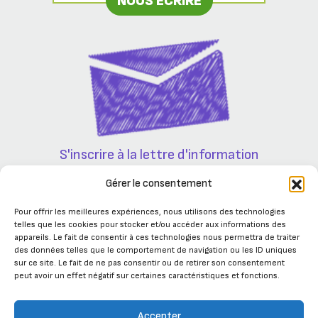
NOUS ÉCRIRE
S'inscrire à la lettre d'information
Partenaires
Gérer le consentement
Pour offrir les meilleures expériences, nous utilisons des technologies
telles que les cookies pour stocker et/ou accéder aux informations des
appareils. Le fait de consentir à ces technologies nous permettra de traiter
des données telles que le comportement de navigation ou les ID uniques
sur ce site. Le fait de ne pas consentir ou de retirer son consentement
peut avoir un effet négatif sur certaines caractéristiques et fonctions.
Accepter