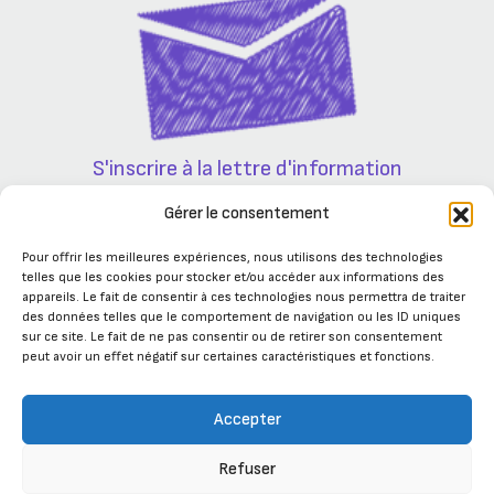
S'inscrire à la lettre d'information
Partenaires
Gérer le consentement
Pour offrir les meilleures expériences, nous utilisons des technologies
telles que les cookies pour stocker et/ou accéder aux informations des
appareils. Le fait de consentir à ces technologies nous permettra de traiter
des données telles que le comportement de navigation ou les ID uniques
sur ce site. Le fait de ne pas consentir ou de retirer son consentement
peut avoir un effet négatif sur certaines caractéristiques et fonctions.
Accepter
Refuser
Se connecter