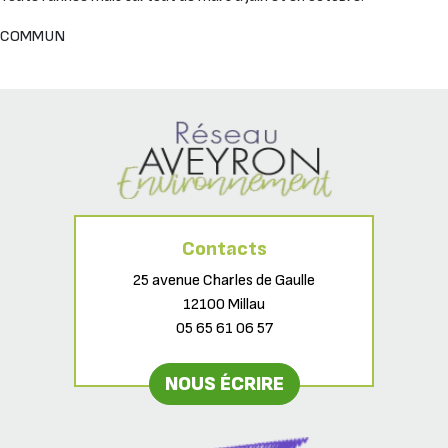
COMMUN
Contacts
25 avenue Charles de Gaulle
12100 Millau
05 65 61 06 57
NOUS ÉCRIRE