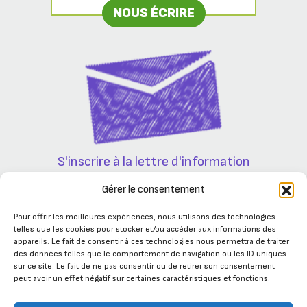
NOUS ÉCRIRE
S'inscrire à la lettre d'information
Partenaires
Gérer le consentement
Pour offrir les meilleures expériences, nous utilisons des technologies
telles que les cookies pour stocker et/ou accéder aux informations des
appareils. Le fait de consentir à ces technologies nous permettra de traiter
des données telles que le comportement de navigation ou les ID uniques
sur ce site. Le fait de ne pas consentir ou de retirer son consentement
peut avoir un effet négatif sur certaines caractéristiques et fonctions.