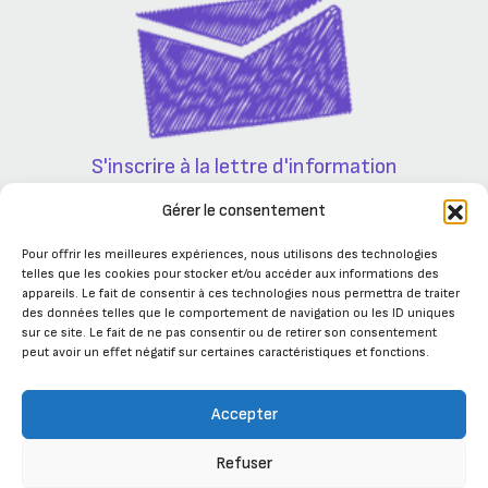
S'inscrire à la lettre d'information
Partenaires
Gérer le consentement
Pour offrir les meilleures expériences, nous utilisons des technologies
telles que les cookies pour stocker et/ou accéder aux informations des
appareils. Le fait de consentir à ces technologies nous permettra de traiter
des données telles que le comportement de navigation ou les ID uniques
sur ce site. Le fait de ne pas consentir ou de retirer son consentement
peut avoir un effet négatif sur certaines caractéristiques et fonctions.
Accepter
Refuser
Se connecter