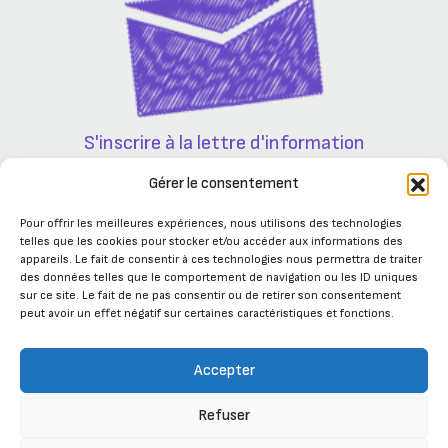
S'inscrire à la lettre d'information
Partenaires
Gérer le consentement
Pour offrir les meilleures expériences, nous utilisons des technologies
telles que les cookies pour stocker et/ou accéder aux informations des
appareils. Le fait de consentir à ces technologies nous permettra de traiter
des données telles que le comportement de navigation ou les ID uniques
sur ce site. Le fait de ne pas consentir ou de retirer son consentement
peut avoir un effet négatif sur certaines caractéristiques et fonctions.
Accepter
Refuser
Se connecter