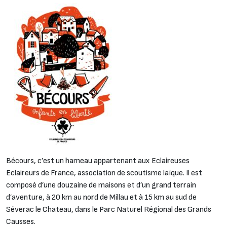
Bécours, c’est un hameau appartenant aux Eclaireuses
Eclaireurs de France, association de scoutisme laïque. Il est
composé d’une douzaine de maisons et d’un grand terrain
d’aventure, à 20 km au nord de Millau et à 15 km au sud de
Séverac le Chateau, dans le Parc Naturel Régional des Grands
Causses.