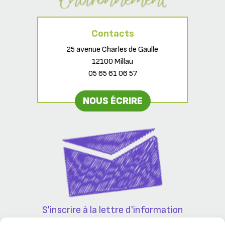
Contacts
25 avenue Charles de Gaulle
12100 Millau
05 65 61 06 57
NOUS ÉCRIRE
S'inscrire à la lettre d'information
Partenaires