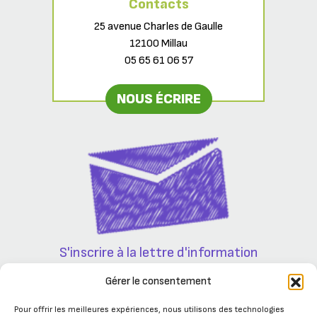
Contacts
25 avenue Charles de Gaulle
12100 Millau
05 65 61 06 57
NOUS ÉCRIRE
S'inscrire à la lettre d'information
Partenaires
Gérer le consentement
Pour offrir les meilleures expériences, nous utilisons des technologies