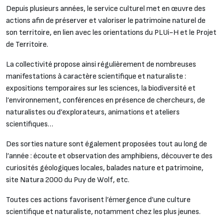
Depuis plusieurs années, le service culturel met en œuvre des
actions afin de préserver et valoriser le patrimoine naturel de
son territoire, en lien avec les orientations du PLUi-H et le Projet
de Territoire.
La collectivité propose ainsi régulièrement de nombreuses
manifestations à caractère scientifique et naturaliste :
expositions temporaires sur les sciences, la biodiversité et
l’environnement, conférences en présence de chercheurs, de
naturalistes ou d’explorateurs, animations et ateliers
scientifiques…
Des sorties nature sont également proposées tout au long de
l’année : écoute et observation des amphibiens, découverte des
curiosités géologiques locales, balades nature et patrimoine,
site Natura 2000 du Puy de Wolf, etc.
Toutes ces actions favorisent l’émergence d’une culture
scientifique et naturaliste, notamment chez les plus jeunes.