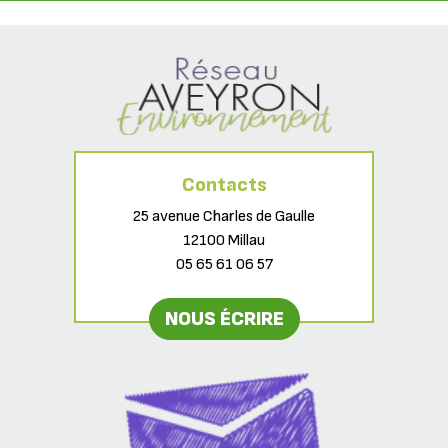
Contacts
25 avenue Charles de Gaulle
12100 Millau
05 65 61 06 57
NOUS ÉCRIRE