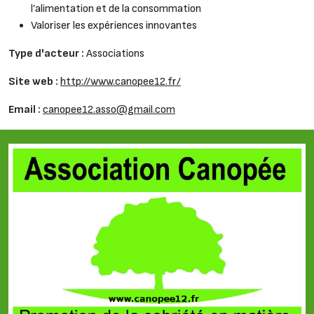
l’alimentation et de la consommation
Valoriser les expériences innovantes
Type d'acteur :
Associations
Site web :
http://www.canopee12.fr/
Email :
canopee12.asso@gmail.com