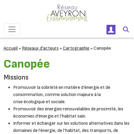
Passer au contenu
Navigation principale
Accueil
»
Réseaux d'acteurs
»
Cartographie
»
Canopée
Canopée
Missions
Promouvoir la sobriété en matière d’énergie et de
consommation, comme solution majeure à la
crise écologique et sociale.
Promouvoir des énergies renouvelables de proximité, les
économies d’énergie et l’habitat sain.
Informer et échanger sur les solutions alternatives dans les
domaines de l’énergie, de l’habitat, des transports, de