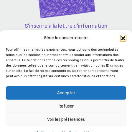
S'inscrire à la lettre d'information
Partenaires
Gérer le consentement
Pour offrir les meilleures expériences, nous utilisons des technologies
telles que les cookies pour stocker et/ou accéder aux informations des
appareils. Le fait de consentir à ces technologies nous permettra de traiter
des données telles que le comportement de navigation ou les ID uniques
sur ce site. Le fait de ne pas consentir ou de retirer son consentement
peut avoir un effet négatif sur certaines caractéristiques et fonctions.
Accepter
Refuser
Se connecter
Voir les préférences
Développé par Terre Nourricière -
Mentions
Plan du