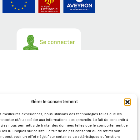
Se connecter
e
Gérer le consentement
les meilleures expériences, nous utilisons des technologies telles que les
 stocker et/ou accéder aux informations des appareils. Le fait de consentir à
ogies nous permettra de traiter des données telles que le comportement de
 les ID uniques sur ce site. Le fait de ne pas consentir ou de retirer son
 peut avoir un effet négatif sur certaines caractéristiques et fonctions.