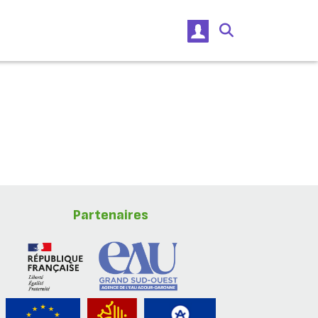
Partenaires