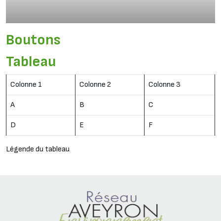
Boutons
Tableau
Colonne 1
Colonne 2
Colonne 3
A
B
C
D
E
F
Légende du tableau