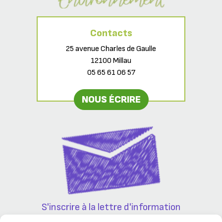
Contacts
25 avenue Charles de Gaulle
12100 Millau
05 65 61 06 57
NOUS ÉCRIRE
S'inscrire à la lettre d'information
Partenaires