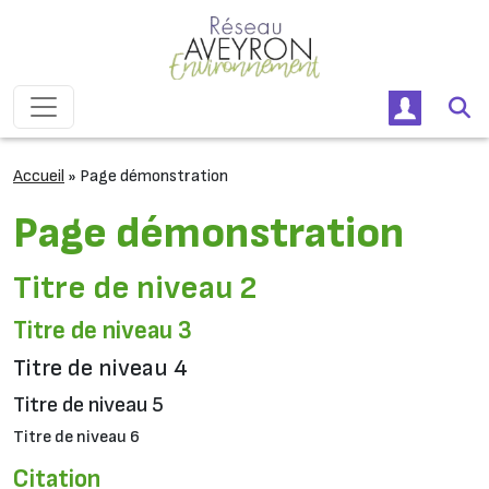
Passer au contenu
Navigation principale
Accueil
»
Page démonstration
Page démonstration
Titre de niveau 2
Titre de niveau 3
Titre de niveau 4
Titre de niveau 5
Titre de niveau 6
Citation