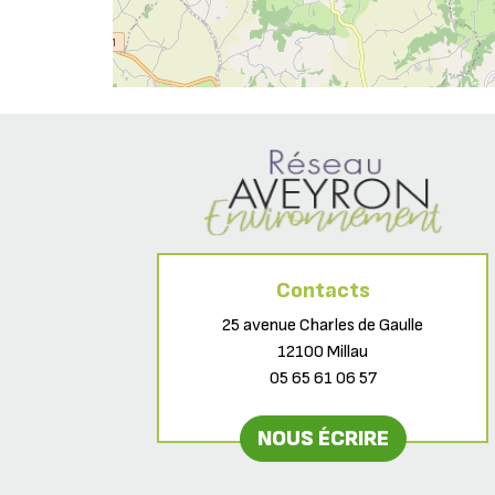
Contacts
25 avenue Charles de Gaulle
12100 Millau
05 65 61 06 57
NOUS ÉCRIRE