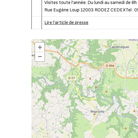
Visites toute l’année. Du lundi au samedi de
Rue Eugène Loup 12003 RODEZ CEDEXTel : 05
Lire l’article de presse
+
−