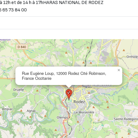
 8h à 12h et de 14 h à 17hHARAS NATIONAL DE RODEZ
 65 73 84 00
×
Rue Eugène Loup, 12000 Rodez Cité Robinson,
France Occitanie