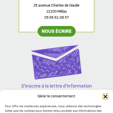
25 avenue Charles de Gaulle
12100 Millau
05 65 61 06 57
NOUS ÉCRIRE
S'inscrire à la lettre d'information
Partenaires
Gérer le consentement
Pour offrir les meilleures expériences, nous utilisons des technologies
telles que les cookies pour stocker et/ou accéder aux informations des