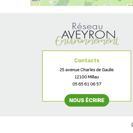
Contacts
25 avenue Charles de Gaulle
12100 Millau
05 65 61 06 57
NOUS ÉCRIRE