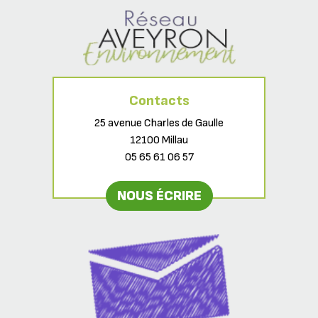
Contacts
25 avenue Charles de Gaulle
12100 Millau
05 65 61 06 57
NOUS ÉCRIRE