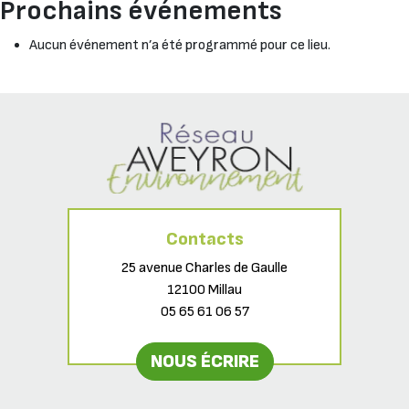
Prochains événements
Aucun événement n’a été programmé pour ce lieu.
Contacts
25 avenue Charles de Gaulle
12100 Millau
05 65 61 06 57
NOUS ÉCRIRE