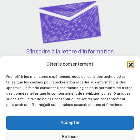
S'inscrire à la lettre d'information
Partenaires
Gérer le consentement
Pour offrir les meilleures expériences, nous utilisons des technologies
telles que les cookies pour stocker et/ou accéder aux informations des
appareils. Le fait de consentir à ces technologies nous permettra de traiter
des données telles que le comportement de navigation ou les ID uniques
sur ce site. Le fait de ne pas consentir ou de retirer son consentement
peut avoir un effet négatif sur certaines caractéristiques et fonctions.
Accepter
Refuser