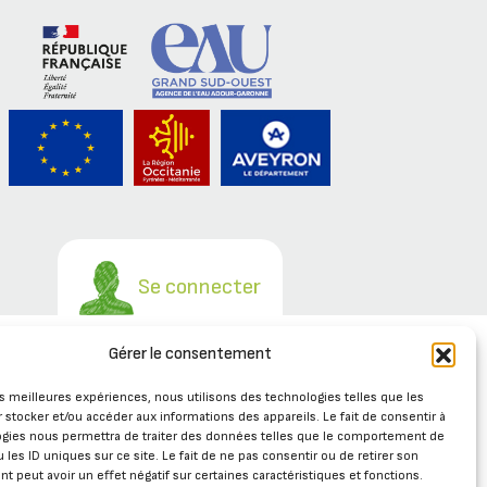
Se connecter
e
Gérer le consentement
les meilleures expériences, nous utilisons des technologies telles que les
 stocker et/ou accéder aux informations des appareils. Le fait de consentir à
ogies nous permettra de traiter des données telles que le comportement de
 les ID uniques sur ce site. Le fait de ne pas consentir ou de retirer son
 peut avoir un effet négatif sur certaines caractéristiques et fonctions.