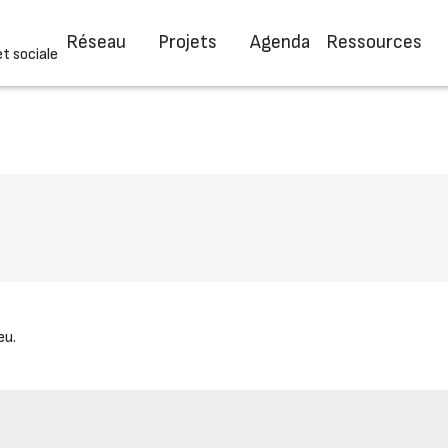
Réseau
Projets
Agenda
Ressources
et sociale
eu.