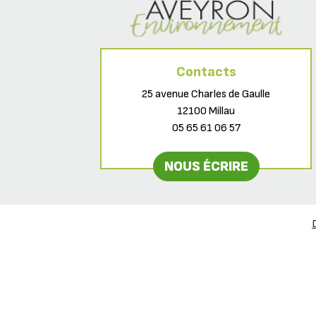
Contacts
25 avenue Charles de Gaulle
12100 Millau
05 65 61 06 57
NOUS ÉCRIRE