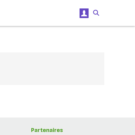
Partenaires