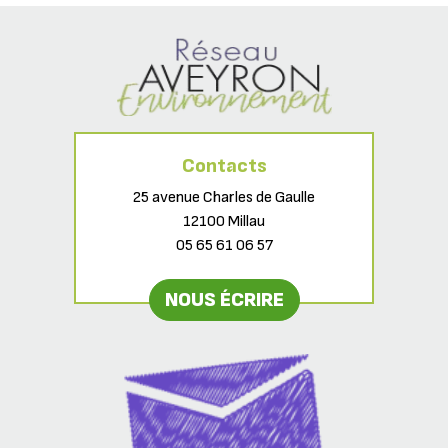
Contacts
25 avenue Charles de Gaulle
12100 Millau
05 65 61 06 57
NOUS ÉCRIRE