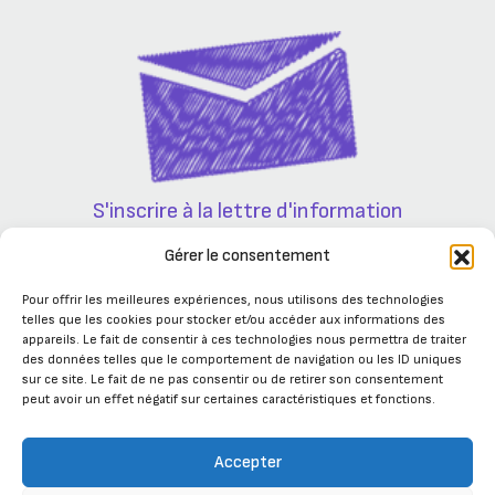
S'inscrire à la lettre d'information
Partenaires
Gérer le consentement
Pour offrir les meilleures expériences, nous utilisons des technologies
telles que les cookies pour stocker et/ou accéder aux informations des
appareils. Le fait de consentir à ces technologies nous permettra de traiter
des données telles que le comportement de navigation ou les ID uniques
sur ce site. Le fait de ne pas consentir ou de retirer son consentement
peut avoir un effet négatif sur certaines caractéristiques et fonctions.
Accepter