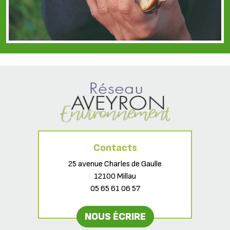
Contacts
25 avenue Charles de Gaulle
12100 Millau
05 65 61 06 57
NOUS ÉCRIRE