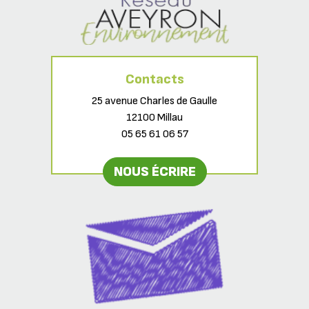
Contacts
25 avenue Charles de Gaulle
12100 Millau
05 65 61 06 57
NOUS ÉCRIRE