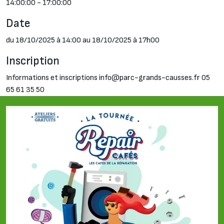
14:00:00 - 17:00:00
Date
du 18/10/2025 à 14:00 au 18/10/2025 à 17h00
Inscription
Informations et inscriptions info@parc-grands-causses.fr 05
65 61 35 50