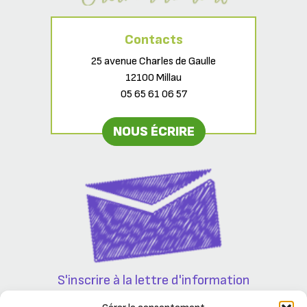
Contacts
25 avenue Charles de Gaulle
12100 Millau
05 65 61 06 57
NOUS ÉCRIRE
S'inscrire à la lettre d'information
Partenaires