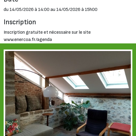
du 14/05/2026 à 14:00 au 14/05/2026 à 15h00
Inscription
Inscription gratuite et nécessaire sur le site
www.enercoa.fr/agenda