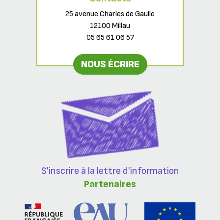
25 avenue Charles de Gaulle
12100 Millau
05 65 61 06 57
NOUS ÉCRIRE
S'inscrire à la lettre d'information
Partenaires