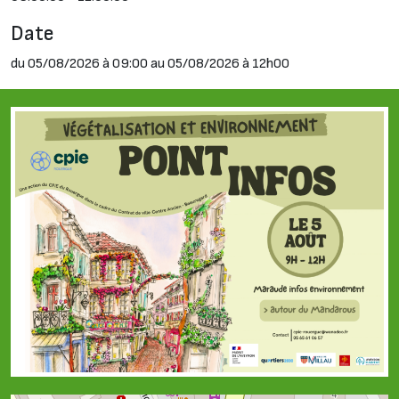
Date
du 05/08/2026 à 09:00 au 05/08/2026 à 12h00