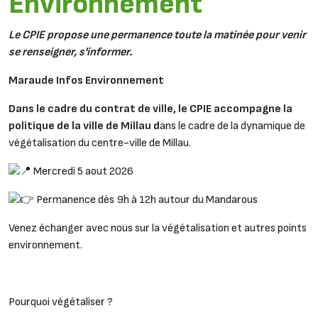
Environnement
Le CPIE propose une permanence toute la matinée pour venir
se renseigner, s'informer.
Maraude Infos Environnement
Dans le cadre du contrat de ville, le CPIE accompagne la
politique de la ville de Millau d
ans le cadre de la dynamique de
végétalisation du centre-ville de Millau.
Mercredi 5 aout 2026
Permanence dès 9h à 12h autour du Mandarous
Venez échanger avec nous sur la végétalisation et autres points
environnement.
Pourquoi végétaliser ?