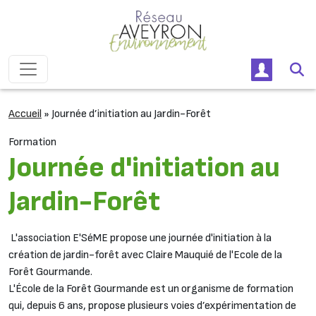
Passer au contenu
Navigation principale
Accueil
»
Journée d’initiation au Jardin-Forêt
Formation
Journée d'initiation au
Jardin-Forêt
L'association E'SéME propose une journée d'initiation à la
création de jardin-forêt avec Claire Mauquié de l'Ecole de la
Forêt Gourmande.
L'École de la Forêt Gourmande est un organisme de formation
qui, depuis 6 ans, propose plusieurs voies d’expérimentation de