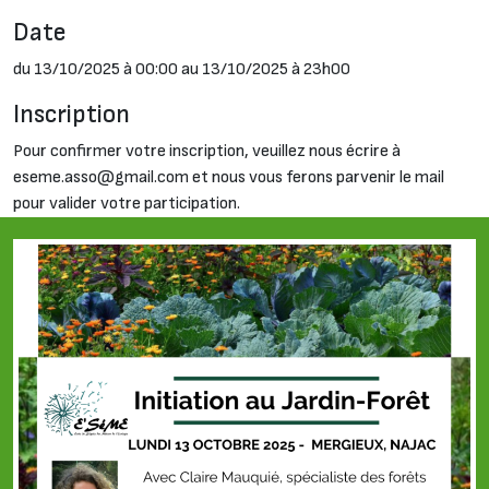
Date
du 13/10/2025 à 00:00 au 13/10/2025 à 23h00
Inscription
Pour confirmer votre inscription, veuillez nous écrire à
eseme.asso@gmail.com et nous vous ferons parvenir le mail
pour valider votre participation.