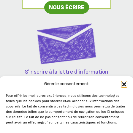
NOUS ÉCRIRE
S'inscrire à la lettre d'information
Partenaires
Gérer le consentement
Pour offrir les meilleures expériences, nous utilisons des technologies
telles que les cookies pour stocker et/ou accéder aux informations des
appareils. Le fait de consentir à ces technologies nous permettra de traiter
des données telles que le comportement de navigation ou les ID uniques
sur ce site. Le fait de ne pas consentir ou de retirer son consentement
peut avoir un effet négatif sur certaines caractéristiques et fonctions.