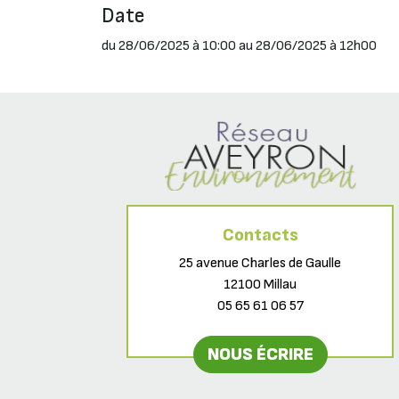
Date
du 28/06/2025 à 10:00 au 28/06/2025 à 12h00
Contacts
25 avenue Charles de Gaulle
12100 Millau
05 65 61 06 57
NOUS ÉCRIRE