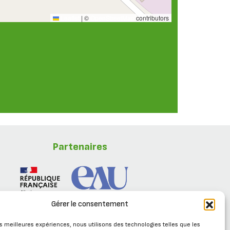
Leaflet
|
©
OpenStreetMap
contributors
Partenaires
Gérer le consentement
les meilleures expériences, nous utilisons des technologies telles que les