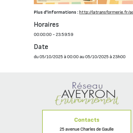
Plus d'informations :
http://latransformerie.fr/a
Horaires
00:00:00 - 23:59:59
Date
du 05/10/2025 à 00:00 au 05/10/2025 à 23h00
Contacts
25 avenue Charles de Gaulle