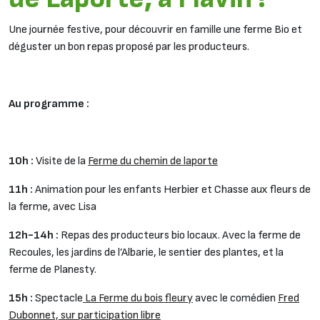
Une journée festive, pour découvrir en famille une ferme Bio et
déguster un bon repas proposé par les producteurs.
Au programme
:
10h :
Visite de la
Ferme du chemin de laporte
11h :
Animation pour les enfants Herbier et Chasse aux fleurs de
la ferme, avec Lisa
12h-14h :
Repas des producteurs bio locaux. Avec la ferme de
Recoules, les jardins de l’Albarie, le sentier des plantes, et la
ferme de Planesty.
15h :
Spectacle
La Ferme du bois fleury
avec le comédien
Fred
Dubonnet, sur participation libre