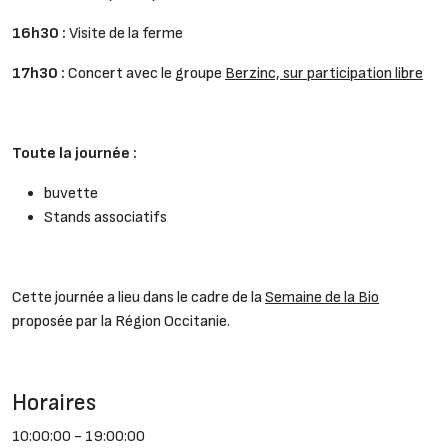
16h30 :
Visite de la ferme
17h30 :
Concert avec le groupe
Berzinc, sur participation libre
Toute la journée :
buvette
Stands associatifs
Cette journée a lieu dans le cadre de la
Semaine de la Bio
proposée par la Région Occitanie.
Horaires
10:00:00 - 19:00:00