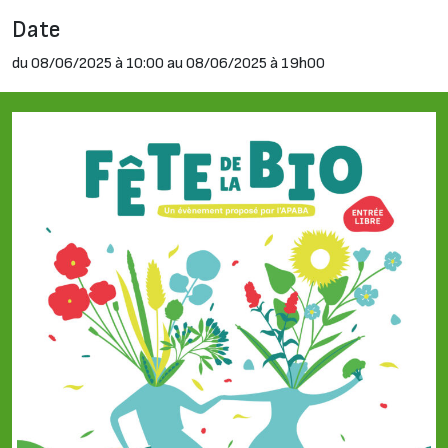
Date
du 08/06/2025 à 10:00 au 08/06/2025 à 19h00