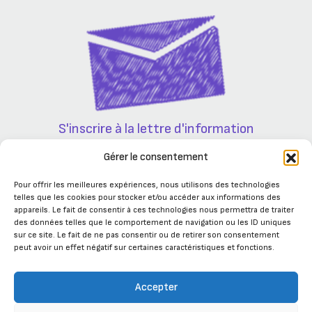
S'inscrire à la lettre d'information
Partenaires
Gérer le consentement
Pour offrir les meilleures expériences, nous utilisons des technologies
telles que les cookies pour stocker et/ou accéder aux informations des
appareils. Le fait de consentir à ces technologies nous permettra de traiter
des données telles que le comportement de navigation ou les ID uniques
sur ce site. Le fait de ne pas consentir ou de retirer son consentement
peut avoir un effet négatif sur certaines caractéristiques et fonctions.
Accepter