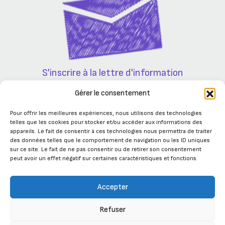
S'inscrire à la lettre d'information
Partenaires
Gérer le consentement
Pour offrir les meilleures expériences, nous utilisons des technologies
telles que les cookies pour stocker et/ou accéder aux informations des
appareils. Le fait de consentir à ces technologies nous permettra de traiter
des données telles que le comportement de navigation ou les ID uniques
sur ce site. Le fait de ne pas consentir ou de retirer son consentement
peut avoir un effet négatif sur certaines caractéristiques et fonctions.
Accepter
Refuser
Se connecter