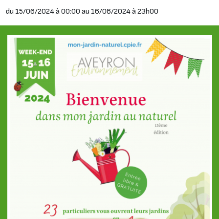
du 15/06/2024 à 00:00 au 16/06/2024 à 23h00