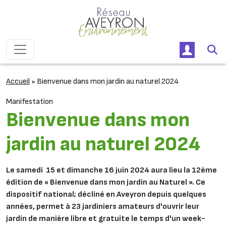
Passer au contenu
Navigation principale
Accueil
»
Bienvenue dans mon jardin au naturel 2024
Manifestation
Bienvenue dans mon
jardin au naturel 2024
Le
samedi 15 et dimanche 16 juin 2024 aura lieu
la 12ème
édition de « Bienvenue dans mon jardin au Naturel ». Ce
dispositif national; décliné en Aveyron depuis quelques
années, permet à 23 jardiniers amateurs d'ouvrir leur
jardin de manière libre et gratuite le temps d'un week-