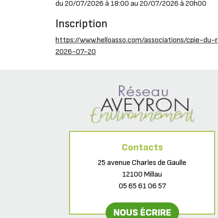
du 20/07/2026 à 18:00 au 20/07/2026 à 20h00
Inscription
https://www.helloasso.com/associations/cpie-du
2026-07-20
Contacts
25 avenue Charles de Gaulle
12100 Millau
05 65 61 06 57
NOUS ÉCRIRE