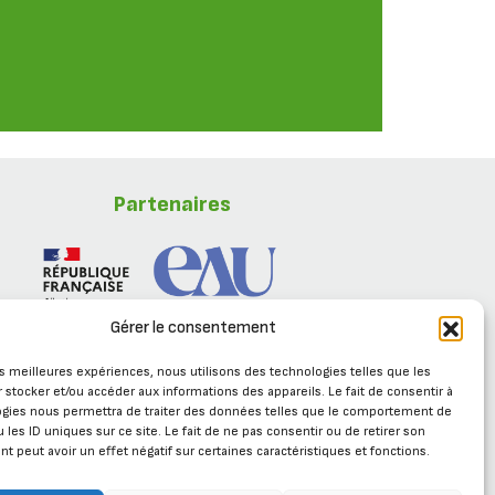
Partenaires
Gérer le consentement
les meilleures expériences, nous utilisons des technologies telles que les
 stocker et/ou accéder aux informations des appareils. Le fait de consentir à
ogies nous permettra de traiter des données telles que le comportement de
 les ID uniques sur ce site. Le fait de ne pas consentir ou de retirer son
 peut avoir un effet négatif sur certaines caractéristiques et fonctions.