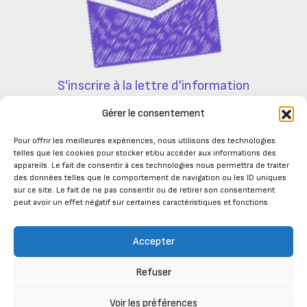
S'inscrire à la lettre d'information
Partenaires
Gérer le consentement
Pour offrir les meilleures expériences, nous utilisons des technologies
telles que les cookies pour stocker et/ou accéder aux informations des
appareils. Le fait de consentir à ces technologies nous permettra de traiter
des données telles que le comportement de navigation ou les ID uniques
sur ce site. Le fait de ne pas consentir ou de retirer son consentement
peut avoir un effet négatif sur certaines caractéristiques et fonctions.
Accepter
Refuser
Se connecter
Voir les préférences