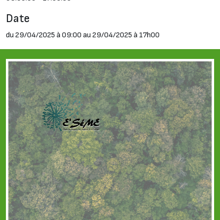
Date
du 29/04/2025 à 09:00 au 29/04/2025 à 17h00