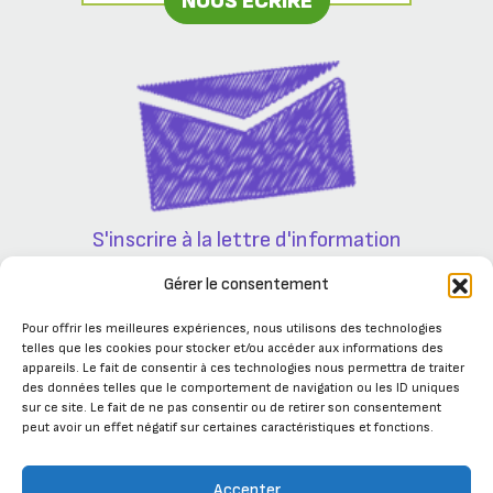
NOUS ÉCRIRE
S'inscrire à la lettre d'information
Partenaires
Gérer le consentement
Pour offrir les meilleures expériences, nous utilisons des technologies
telles que les cookies pour stocker et/ou accéder aux informations des
appareils. Le fait de consentir à ces technologies nous permettra de traiter
des données telles que le comportement de navigation ou les ID uniques
sur ce site. Le fait de ne pas consentir ou de retirer son consentement
peut avoir un effet négatif sur certaines caractéristiques et fonctions.
Accepter