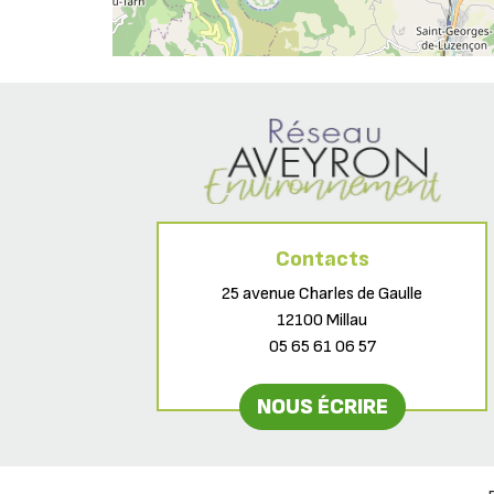
Contacts
25 avenue Charles de Gaulle
12100 Millau
05 65 61 06 57
NOUS ÉCRIRE