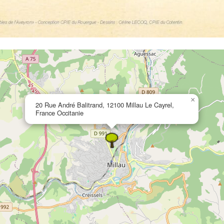
×
20 Rue André Balitrand, 12100 Millau Le Cayrel,
France Occitanie