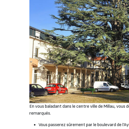
En vous baladant dans le centre ville de Millau, vou
remarqués.
Vous passerez sûrement par le boulevard de l’Ayr