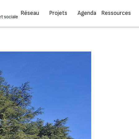
Réseau
Projets
Agenda
Ressources
et sociale