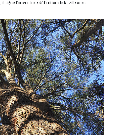
 signe l’ouverture définitive de la ville vers