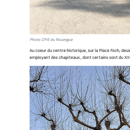
Photo CPIE du Rouergue
Au coeur du centre historique, sur la Place Foch, deu
employant des chapiteaux, dont certains sont du XIIIè