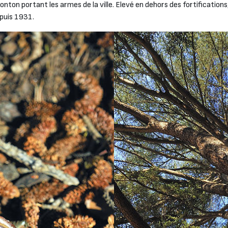
on portant les armes de la ville. Elevé en dehors des fortifications, il
epuis 1931.