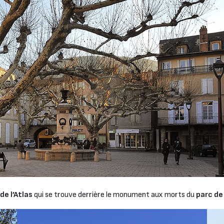
de l’Atlas
qui se trouve derrière le monument aux morts du
parc de 