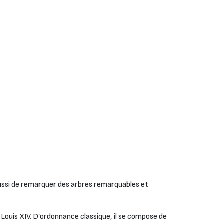
aussi de remarquer des arbres remarquables et
e Louis XIV. D’ordonnance classique, il se compose de